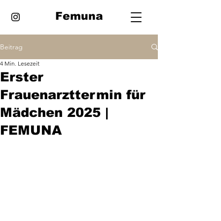
Femuna
Beitrag
4 Min. Lesezeit
Erster
Frauenarzttermin für
Mädchen 2025 |
FEMUNA