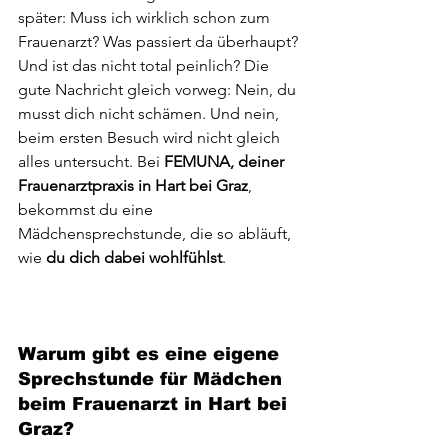
später: Muss ich wirklich schon zum 
Frauenarzt? Was passiert da überhaupt? 
Und ist das nicht total peinlich? Die 
gute Nachricht gleich vorweg: Nein, du 
musst dich nicht schämen. Und nein, 
beim ersten Besuch wird nicht gleich 
alles untersucht. Bei 
FEMUNA, deiner 
Frauenarztpraxis in Hart bei Graz
, 
bekommst du eine 
Mädchensprechstunde, die so abläuft, 
wie 
du dich dabei wohlfühlst
.
Warum gibt es eine eigene 
Sprechstunde für Mädchen 
beim Frauenarzt in Hart bei 
Graz?