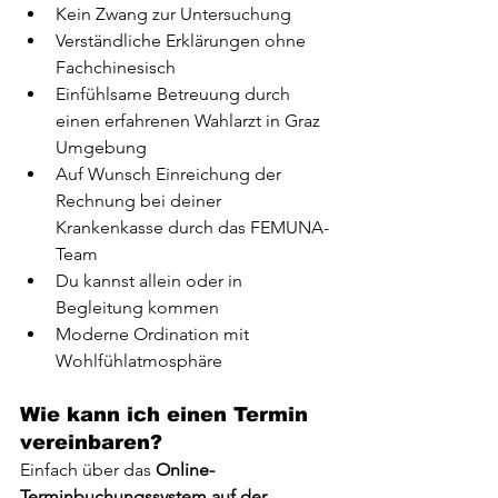
Kein Zwang zur Untersuchung
Verständliche Erklärungen ohne 
Fachchinesisch
Einfühlsame Betreuung durch 
einen erfahrenen Wahlarzt in Graz 
Umgebung
Auf Wunsch Einreichung der 
Rechnung bei deiner 
Krankenkasse durch das FEMUNA-
Team
Du kannst allein oder in 
Begleitung kommen
Moderne Ordination mit 
Wohlfühlatmosphäre
Wie kann ich einen Termin 
vereinbaren?
Einfach über das 
Online-
Terminbuchungssystem auf der 