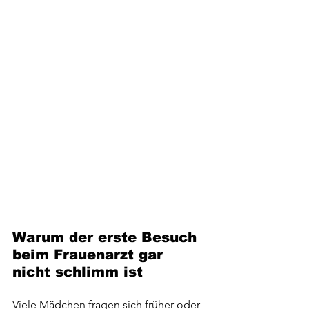
Warum der erste Besuch 
beim Frauenarzt gar 
nicht schlimm ist
Viele Mädchen fragen sich früher oder 