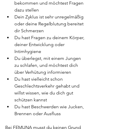
bekommen und möchtest Fragen 
dazu stellen
Dein Zyklus ist sehr unregelmäßig 
oder deine Regelblutung bereitet 
dir Schmerzen
Du hast Fragen zu deinem Körper, 
deiner Entwicklung oder 
Intimhygiene
Du überlegst, mit einem Jungen 
zu schlafen, und möchtest dich 
über Verhütung informieren
Du hast vielleicht schon 
Geschlechtsverkehr gehabt und 
willst wissen, wie du dich gut 
schützen kannst
Du hast Beschwerden wie Jucken, 
Brennen oder Ausfluss
Bei FEMUNA musst du keinen Grund 