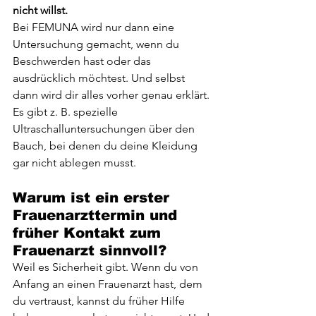
nicht willst.
Bei FEMUNA wird nur dann eine 
Untersuchung gemacht, wenn du 
Beschwerden hast oder das 
ausdrücklich möchtest. Und selbst 
dann wird dir alles vorher genau erklärt. 
Es gibt z. B. spezielle 
Ultraschalluntersuchungen über den 
Bauch, bei denen du deine Kleidung 
gar nicht ablegen musst.
Warum ist ein erster 
Frauenarzttermin und 
früher Kontakt zum 
Frauenarzt sinnvoll?
Weil es Sicherheit gibt. Wenn du von 
Anfang an einen Frauenarzt hast, dem 
du vertraust, kannst du früher Hilfe 