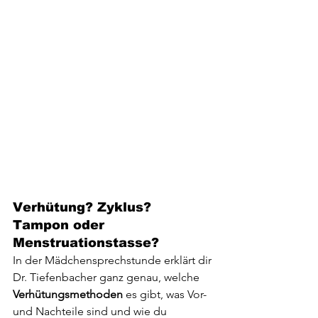
Verhütung? Zyklus? 
Tampon oder 
Menstruationstasse?
In der Mädchensprechstunde erklärt dir 
Dr. Tiefenbacher ganz genau, welche 
Verhütungsmethoden
 es gibt, was Vor- 
und Nachteile sind und wie du 