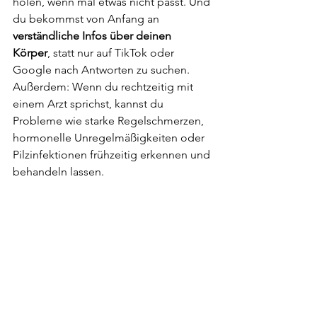
holen, wenn mal etwas nicht passt. Und 
du bekommst von Anfang an 
verständliche Infos über deinen 
Körper
, statt nur auf TikTok oder 
Google nach Antworten zu suchen. 
Außerdem: Wenn du rechtzeitig mit 
einem Arzt sprichst, kannst du 
Probleme wie starke Regelschmerzen, 
hormonelle Unregelmäßigkeiten oder 
Pilzinfektionen frühzeitig erkennen und 
behandeln lassen.