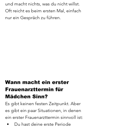
und macht nichts, was du nicht willst. 
Oft reicht es beim ersten Mal, einfach 
nur ein Gespräch zu führen.
Wann macht ein erster 
Frauenarzttermin für 
Mädchen Sinn?
Es gibt keinen festen Zeitpunkt. Aber 
es gibt ein paar Situationen, in denen 
ein erster Frauenarzttermin sinnvoll ist:
Du hast deine erste Periode 