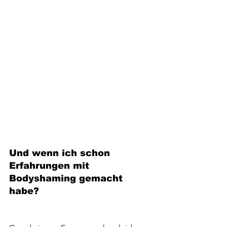
Und wenn ich schon 
Erfahrungen mit 
Bodyshaming gemacht 
habe?