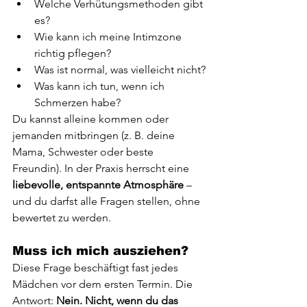
Welche Verhütungsmethoden gibt 
es?
Wie kann ich meine Intimzone 
richtig pflegen?
Was ist normal, was vielleicht nicht?
Was kann ich tun, wenn ich 
Schmerzen habe?
Du kannst alleine kommen oder 
jemanden mitbringen (z. B. deine 
Mama, Schwester oder beste 
Freundin). In der Praxis herrscht eine 
liebevolle, entspannte Atmosphäre
 – 
und du darfst alle Fragen stellen, ohne 
bewertet zu werden.
Muss ich mich ausziehen?
Diese Frage beschäftigt fast jedes 
Mädchen vor dem ersten Termin. Die 
Antwort: 
Nein. Nicht, wenn du das 