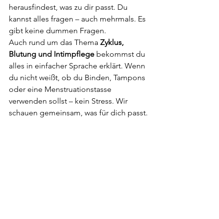
herausfindest, was zu dir passt. Du 
kannst alles fragen – auch mehrmals. Es 
gibt keine dummen Fragen.
Auch rund um das Thema 
Zyklus, 
Blutung und Intimpflege
 bekommst du 
alles in einfacher Sprache erklärt. Wenn 
du nicht weißt, ob du Binden, Tampons 
oder eine Menstruationstasse 
verwenden sollst – kein Stress. Wir 
schauen gemeinsam, was für dich passt.