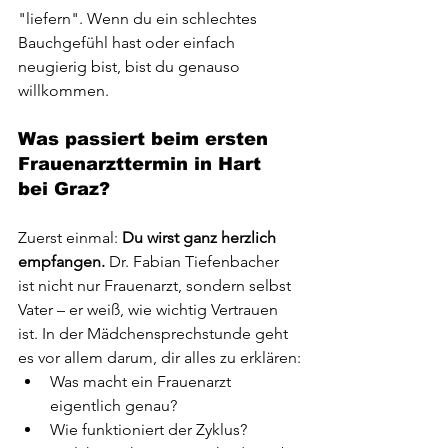
"liefern". Wenn du ein schlechtes 
Bauchgefühl hast oder einfach 
neugierig bist, bist du genauso 
willkommen.
Was passiert beim ersten 
Frauenarzttermin in Hart 
bei Graz?
Zuerst einmal: 
Du wirst ganz herzlich 
empfangen.
 Dr. Fabian Tiefenbacher 
ist nicht nur Frauenarzt, sondern selbst 
Vater – er weiß, wie wichtig Vertrauen 
ist. In der Mädchensprechstunde geht 
es vor allem darum, dir alles zu erklären:
Was macht ein Frauenarzt 
eigentlich genau?
Wie funktioniert der Zyklus?