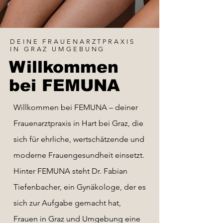
DEINE FRAUENARZTPRAXIS
IN GRAZ UMGEBUNG
Willkommen
bei FEMUNA
Willkommen bei FEMUNA – deiner
Frauenarztpraxis in Hart bei Graz, die
sich für ehrliche, wertschätzende und
moderne Frauengesundheit einsetzt.
Hinter FEMUNA steht Dr. Fabian
Tiefenbacher, ein Gynäkologe, der es
sich zur Aufgabe gemacht hat,
Frauen in Graz und Umgebung eine