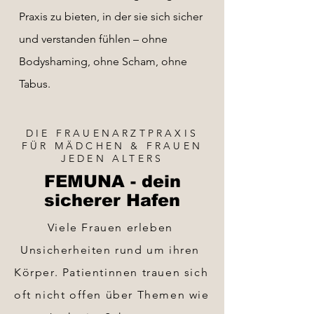
Praxis zu bieten, in der sie sich sicher
und verstanden fühlen – ohne
Bodyshaming, ohne Scham, ohne
Tabus.
DIE FRAUENARZTPRAXIS
FÜR MÄDCHEN & FRAUEN
JEDEN ALTERS
FEMUNA - dein
sicherer Hafen
Viele Frauen erleben 
Unsicherheiten rund um ihren 
Körper. Patientinnen trauen sich 
oft nicht offen über Themen wie 