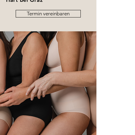
Termin vereinbaren