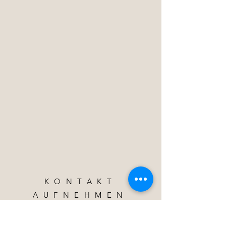
KONTAKT
AUFNEHMEN
Stornierung von Terminen