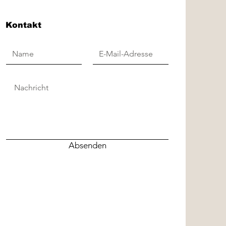
Kontakt
Absenden