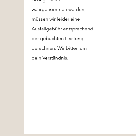
wahrgenommen werden,
müssen wir leider eine
Ausfallgebühr entsprechend
der gebuchten Leistung
berechnen. Wir bitten um
dein Verständnis.