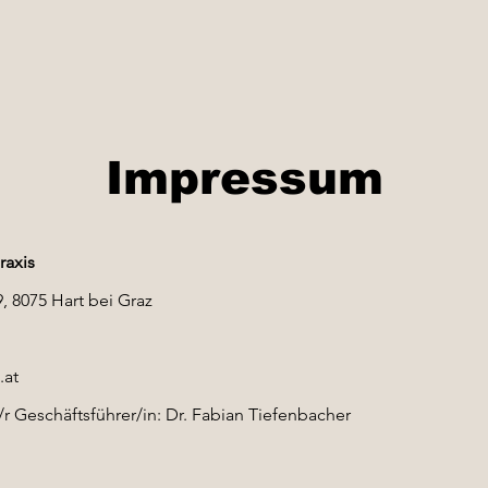
Impressum
raxis
, 8075 Hart bei Graz
.at
r Geschäftsführer/in: Dr. Fabian Tiefenbacher