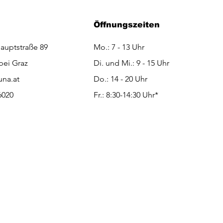
Öffnungszeiten
auptstraße 89
Mo.: 7 - 13 Uhr
bei Graz
Di. und Mi.: 9 - 15 Uhr
na.at
Do.: 14 - 20 Uhr
6020
Fr.: 8:30-14:30 Uhr*