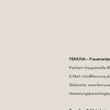
FEMUNA – Frauenarztp
Pachern-Hauptstraße 89
E-Mail: info@femuna.at
Webseite: www.femuna
Vertretungsberechtigte/